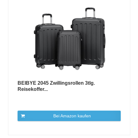
BEIBYE 2045 Zwillingsrollen 3tlg.
Reisekoffer...
Bei Amazon kaufen