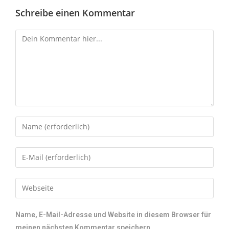
Schreibe einen Kommentar
Name, E-Mail-Adresse und Website in diesem Browser für
meinen nächsten Kommentar speichern.