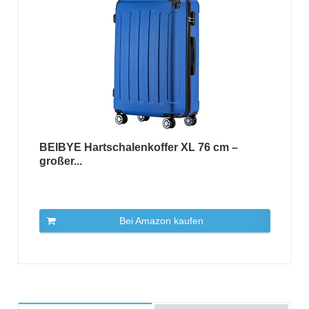
BEIBYE Hartschalenkoffer XL 76 cm –
großer...
Bei Amazon kaufen