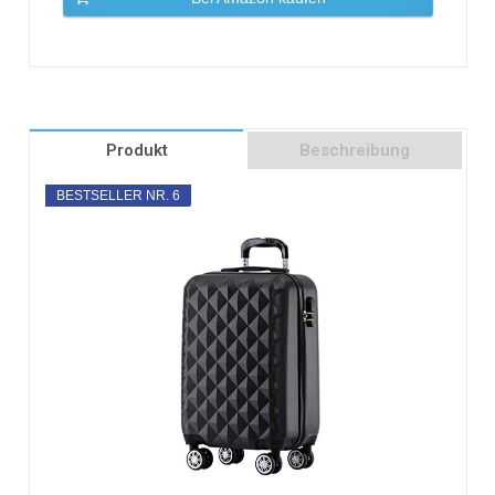
Produkt
Beschreibung
BESTSELLER NR. 6