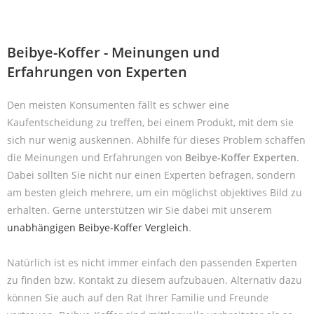
Beibye-Koffer - Meinungen und
Erfahrungen von Experten
Den meisten Konsumenten fällt es schwer eine
Kaufentscheidung zu treffen, bei einem Produkt, mit dem sie
sich nur wenig auskennen. Abhilfe für dieses Problem schaffen
die Meinungen und Erfahrungen von
Beibye-Koffer Experten
.
Dabei sollten Sie nicht nur einen Experten befragen, sondern
am besten gleich mehrere, um ein möglichst objektives Bild zu
erhalten. Gerne unterstützen wir Sie dabei mit unserem
unabhängigen Beibye-Koffer Vergleich
.
Natürlich ist es nicht immer einfach den passenden Experten
zu finden bzw. Kontakt zu diesem aufzubauen. Alternativ dazu
können Sie auch auf den Rat Ihrer Familie und Freunde