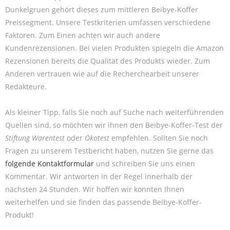
Dunkelgruen gehört dieses zum mittleren Beibye-Koffer
Preissegment. Unsere Testkriterien umfassen verschiedene
Faktoren. Zum Einen achten wir auch andere
Kundenrezensionen. Bei vielen Produkten spiegeln die Amazon
Rezensionen bereits die Qualität des Produkts wieder. Zum
Anderen vertrauen wie auf die Recherchearbeit unserer
Redakteure.
Als kleiner Tipp, falls Sie noch auf Suche nach weiterführenden
Quellen sind, so möchten wir ihnen den Beibye-Koffer-Test der
Stiftung Warentest
oder
Ökotest
empfehlen. Sollten Sie noch
Fragen zu unserem Testbericht haben, nutzen Sie gerne das
folgende Kontaktformular
und schreiben Sie uns einen
Kommentar. Wir antworten in der Regel innerhalb der
nächsten 24 Stunden. Wir hoffen wir konnten Ihnen
weiterhelfen und sie finden das passende Beibye-Koffer-
Produkt!