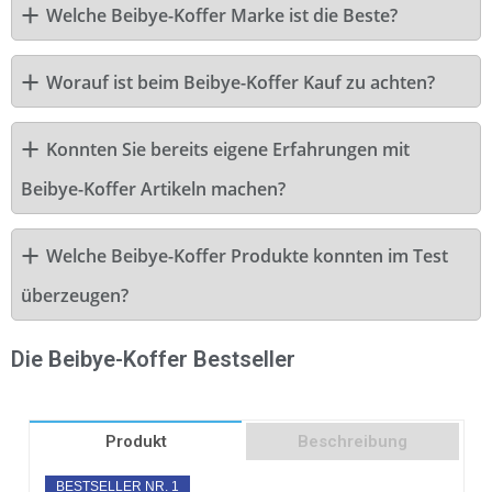
Welche Beibye-Koffer Marke ist die Beste?
Worauf ist beim Beibye-Koffer Kauf zu achten?
Konnten Sie bereits eigene Erfahrungen mit
Beibye-Koffer Artikeln machen?
Welche Beibye-Koffer Produkte konnten im Test
überzeugen?
Die Beibye-Koffer Bestseller
Produkt
Beschreibung
BESTSELLER NR. 1