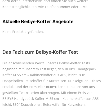
dazu deren Internetseite, dort finden Sie auch weitere
Kontaktmöglichkeiten, wie Telefonnummer oder E-Mail.
Aktuelle Beibye-Koffer Angebote
Keine Produkte gefunden.
Das Fazit zum Beibye-Koffer Test
Die abschließenden Worte unseres Beibye-Koffer Tests
beginnen mit unserem Testsieger, den BEIBYE Handgepäck
Koffer M 55 cm – Kabinenkoffer aus ABS, leicht, 360°
Doppelrollen, Reisekoffer für Kurzreisen, Dunkelgruen. Dieses
Produkt und der Hersteller
BEIBYE
konnte in allen von uns
gestellten Testkriterien überzeugen. Mit einem Preis von
BEIBYE Handgepäck Koffer M 55 cm – Kabinenkoffer aus ABS,
leicht, 360° Doppelrollen, Reisekoffer für Kurzreisen,