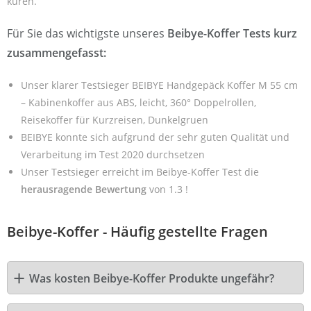
küren.
Für Sie das wichtigste unseres
Beibye-Koffer Tests kurz
zusammengefasst:
Unser klarer Testsieger BEIBYE Handgepäck Koffer M 55 cm
– Kabinenkoffer aus ABS, leicht, 360° Doppelrollen,
Reisekoffer für Kurzreisen, Dunkelgruen
BEIBYE konnte sich aufgrund der sehr guten Qualität und
Verarbeitung im Test 2020 durchsetzen
Unser Testsieger erreicht im Beibye-Koffer Test die
herausragende Bewertung
von 1.3 !
Beibye-Koffer - Häufig gestellte Fragen
Was kosten Beibye-Koffer Produkte ungefähr?