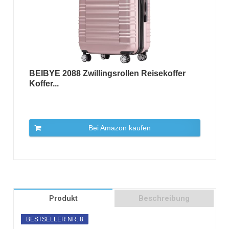
BEIBYE 2088 Zwillingsrollen Reisekoffer
Koffer...
Bei Amazon kaufen
Produkt
Beschreibung
BESTSELLER NR. 8