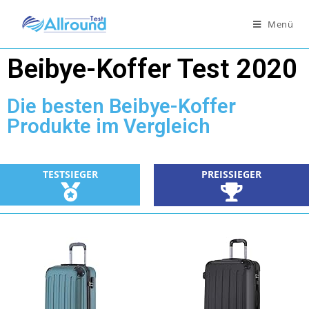
Menü
Beibye-Koffer Test 2020
Die besten Beibye-Koffer
Produkte im Vergleich
TESTSIEGER
PREISSIEGER