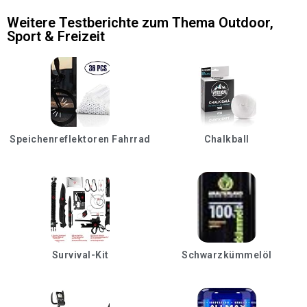
Weitere Testberichte zum Thema
Outdoor
,
Sport & Freizeit
Speichenreflektoren Fahrrad
Chalkball
Survival-Kit
Schwarzkümmelöl